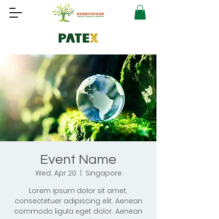
Event Name
Wed, Apr 20
  |  
Singapore
Lorem ipsum dolor sit amet,
consectetuer adipiscing elit. Aenean
commodo ligula eget dolor. Aenean