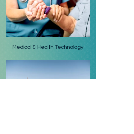
Medical & Health Technology
Energy & Sustainable