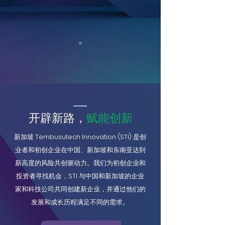
开辟新路，
赋能创新
新加坡 Tembusutech Innovation (STI) 是创
业者和初创企业在中国、新加坡和东南亚达到
新高度的风险共创驱动力。我们为初创企业和
投资者寻找机会，STI 与中国和新加坡的企业
家和科技公司共同创建新企业，并通过他们的
发展和成长历程满足不同的需求。