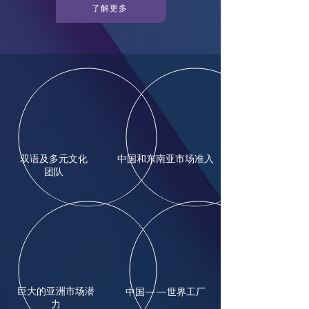
了解更多
双语及多元文化
中国和东南亚市场准入
团队
巨大的亚洲市场潜
中国——世界工厂
力