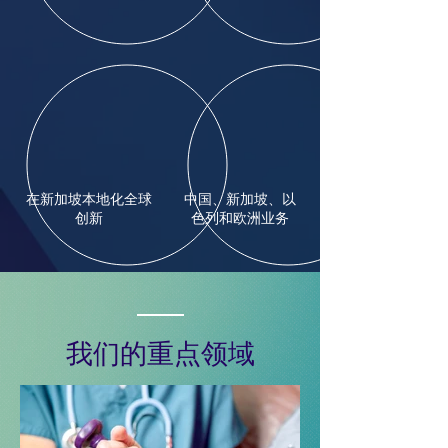
在新加坡本地化全球
中国、新加坡、以
创新
色列和欧洲业务
我们的重点领域