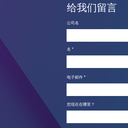
给我们留言
公司名
名
电子邮件
您现在在哪里？