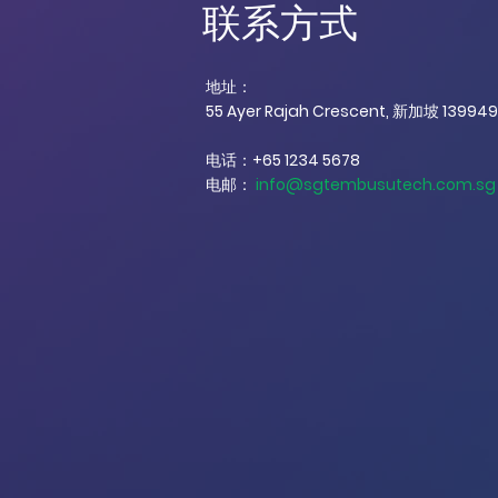
联系方式
地址：
55 Ayer Rajah Crescent, 新加坡 139949
电话：+65 1234 5678
电邮：
info@sgtembusutech.com.sg