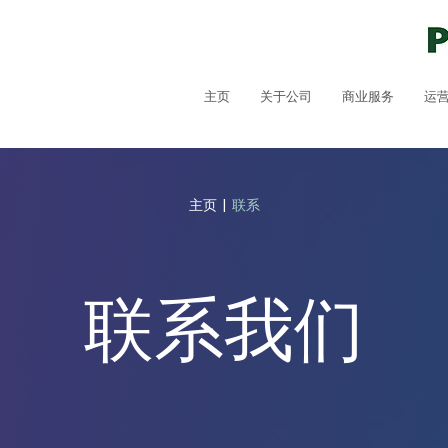
主页
关于公司
商业服务
运
主页 |
联系
联系我们